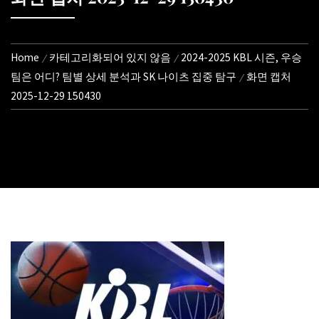
Home
카테고리화되어 있지 않음
2024-2025 KBL 시즌, 우승
팀은 어디? 팀별 상세 분석과 SK 나이츠 집중 탐구
화면 캡처
2025-12-29 150430