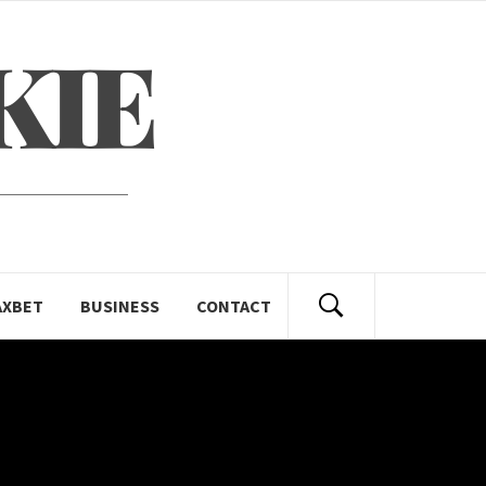
KIE
AXBET
BUSINESS
CONTACT