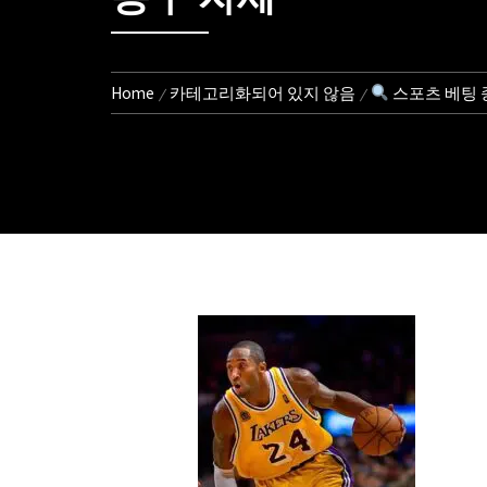
Home
카테고리화되어 있지 않음
스포츠 베팅 