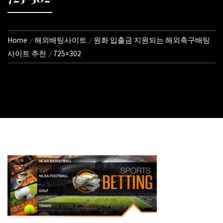
Home
해외배팅사이트
원화 입출금 지원되는 해외축구배팅
사이트 추천
725×302