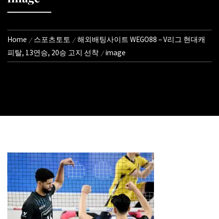
Home
스포츠토토
해외배팅사이트 WEGO88 – V리그 현대캐
피탈, 13연승, 20승 고지 선착
image