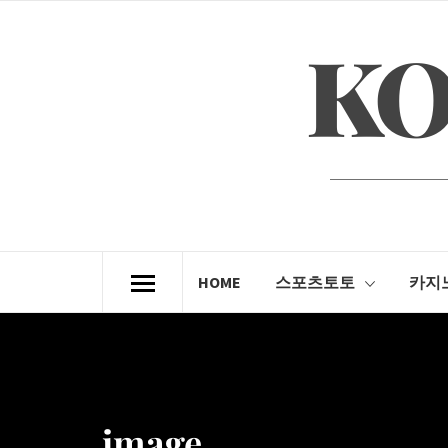
Skip
KO
to
content
HOME
스포츠토토
카지
image