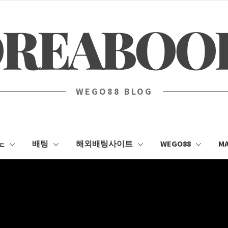
REABOO
WEGO88 BLOG
노
배팅
해외배팅사이트
WEGO88
M