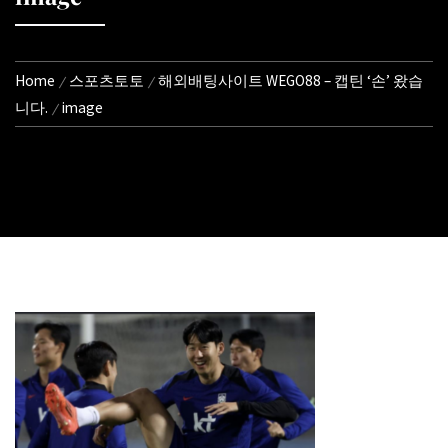
Home
스포츠토토
해외배팅사이트 WEGO88 – 캡틴 ‘손’ 왔습
니다.
image