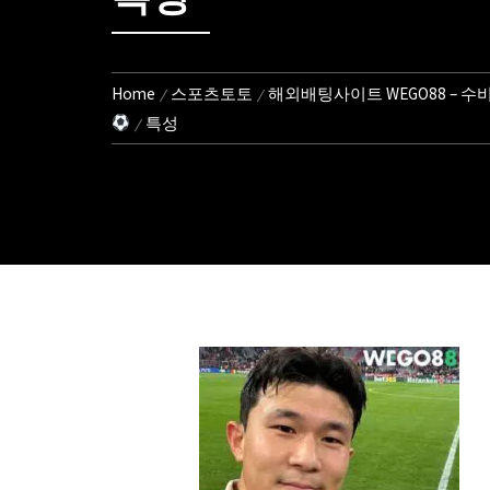
Home
스포츠토토
해외배팅사이트 WEGO88 – 
특성