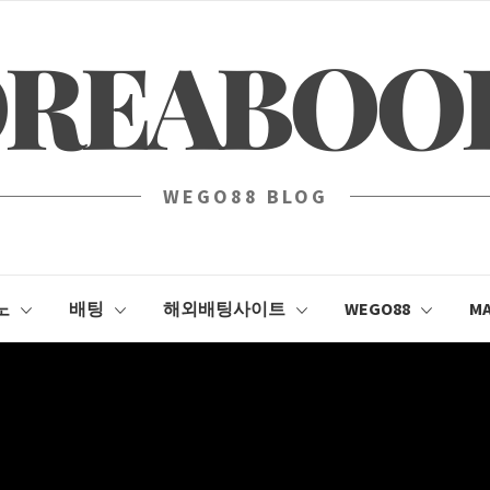
REABOO
WEGO88 BLOG
노
배팅
해외배팅사이트
WEGO88
M