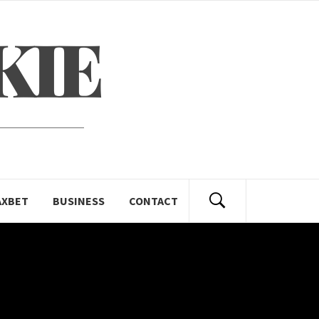
KIE
AXBET
BUSINESS
CONTACT