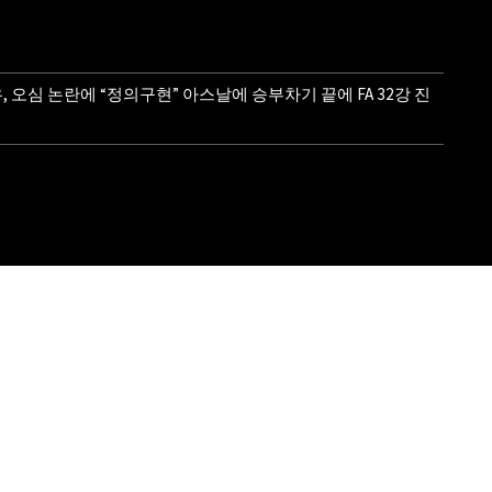
, 오심 논란에 “정의구현” 아스날에 승부차기 끝에 FA 32강 진