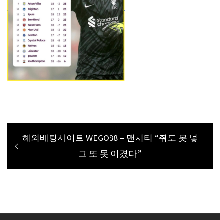
글
Previous
해외배팅사이트 WEGO88 – 맨시티 “줘도 못 넣
탐
post:
고 또 못 이겼다.”
색