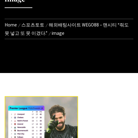
Home
스포츠토토
해외배팅사이트 WEGO88 – 맨시티 “줘도
못 넣고 또 못 이겼다.”
image