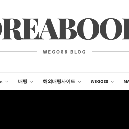
REABOO
WEGO88 BLOG
노
배팅
해외배팅사이트
WEGO88
M