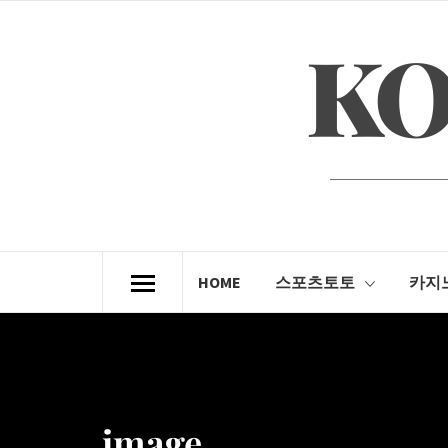
Skip
KO
to
content
HOME
스포츠토토
카지
image