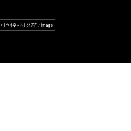
시티 “여우사냥 성공”
image