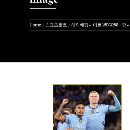
Home
스포츠토토
해외배팅사이트 WEGO88 – 맨