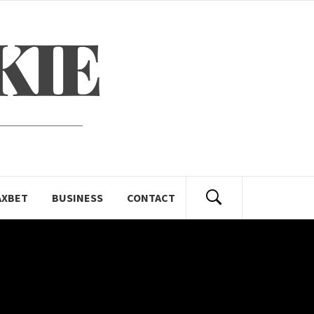
KIE
AXBET
BUSINESS
CONTACT