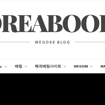
REABOO
WEGO88 BLOG
노
배팅
해외배팅사이트
WEGO88
M