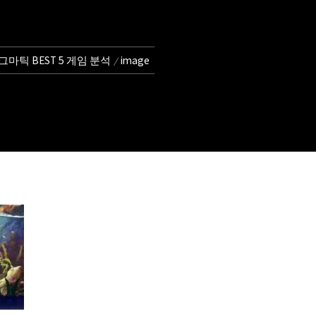
마틱 BEST 5 게임 분석
image