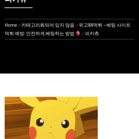
Home
카테고리화되어 있지 않음
위고88먹튀 – 베팅 사이트
먹튀 예방: 안전하게 베팅하는 방법
피카츄