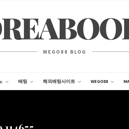
REABOO
WEGO88 BLOG
노
배팅
해외배팅사이트
WEGO88
M
114655