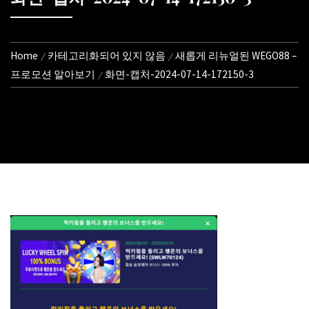
Home
카테고리화되어 있지 않음
새롭게 리뉴얼된 WEGO88 –
프로모션 알아보기
화면-캡처-2024-07-14-172150-3