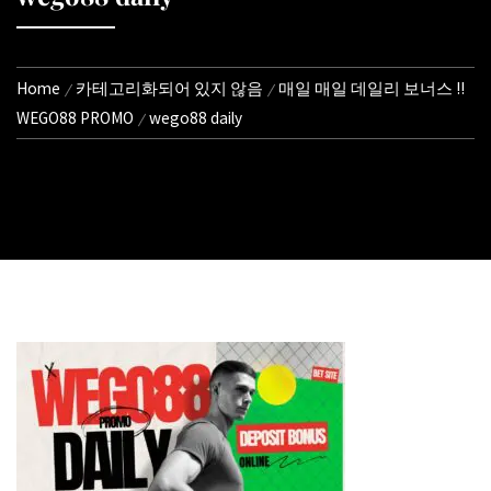
Home
카테고리화되어 있지 않음
매일 매일 데일리 보너스 !!
WEGO88 PROMO
wego88 daily